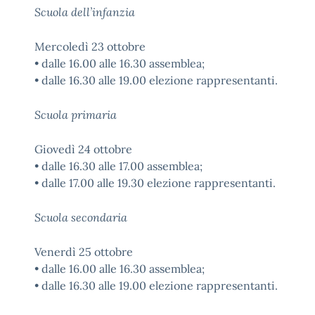
Scuola dell’infanzia
Mercoledì 23 ottobre
• dalle 16.00 alle 16.30 assemblea;
• dalle 16.30 alle 19.00 elezione rappresentanti.
Scuola primaria
Giovedì 24 ottobre
• dalle 16.30 alle 17.00 assemblea;
• dalle 17.00 alle 19.30 elezione rappresentanti.
Scuola secondaria
Venerdì 25 ottobre
• dalle 16.00 alle 16.30 assemblea;
• dalle 16.30 alle 19.00 elezione rappresentanti.