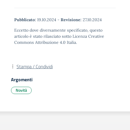
Pubblicato:
19.10.2024
-
Revisione:
27.10.2024
Eccetto dove diversamente specificato, questo
articolo è stato rilasciato sotto Licenza Creative
Commons Attribuzione 4.0 Italia.
Stampa / Condividi
Argomenti
Novità