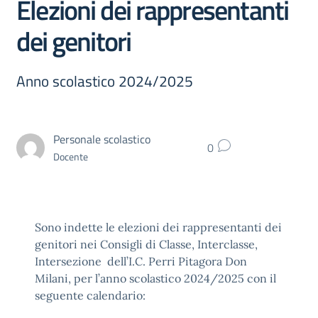
Elezioni dei rappresentanti
dei genitori
Anno scolastico 2024/2025
Personale scolastico
0
Docente
Sono indette le elezioni dei rappresentanti dei
genitori nei Consigli di Classe, Interclasse,
Intersezione dell’I.C. Perri Pitagora Don
Milani, per l’anno scolastico 2024/2025 con il
seguente calendario: