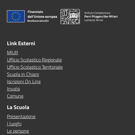
Istituto Comprensivo
Perri Pitagora Don Milani
Lamezia Terme
Link Esterni
MIUR
Ufficio Scolastico Regionale
Ufficio Scolastico Territoriale
Scuola in Chiaro
Iscrizioni On Line
Invalsi
Comune
La Scuola
Presentazione
I luoghi
Le persone