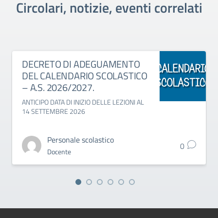
Circolari, notizie, eventi correlati
DECRETO DI ADEGUAMENTO
DEL CALENDARIO SCOLASTICO
– A.S. 2026/2027.
ANTICIPO DATA DI INIZIO DELLE LEZIONI AL
14 SETTEMBRE 2026
Personale scolastico
0
Docente