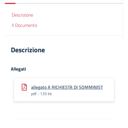
Descrizione
Il Documento
Descrizione
Allegati
allegato A RICHIESTA DI SOMMINIST
pdf - 135 kb