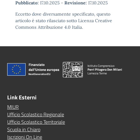
Pubblicato:
17.10.2025
-
Revisione:
17.10.2025
Eccetto dove diversamente specificato, questo
articolo è stato rilasciato sotto Licenza Creative
Commons Attribuzione 4.0 Italia.
Istituto Comprensivo
Perri Pitagora Don Milani
Lamezia Terme
Link Esterni
MIUR
Ufficio Scolastico Regionale
Ufficio Scolastico Territoriale
Scuola in Chiaro
Iscrizioni On Line