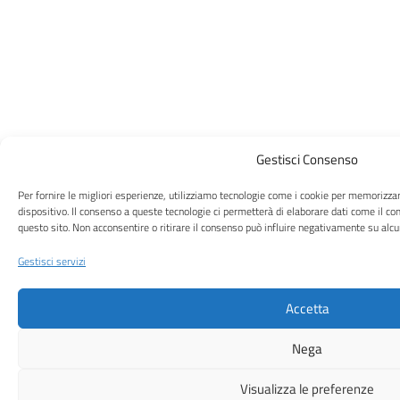
Gestisci Consenso
Per fornire le migliori esperienze, utilizziamo tecnologie come i cookie per memorizza
dispositivo. Il consenso a queste tecnologie ci permetterà di elaborare dati come il c
questo sito. Non acconsentire o ritirare il consenso può influire negativamente su alcun
Gestisci servizi
Accetta
Nega
Visualizza le preferenze