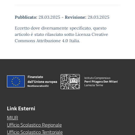
Pubblicato:
28.03.2025
-
Revisione:
28.03.2025
Eccetto dove diversamente specificato, questo
articolo è stato rilasciato sotto Licenza Creative
Commons Attribuzione 4.0 Italia.
Istituto Comprensivo
Perri Pitagora Don Milani
Lamezia Terme
Link Esterni
MIUR
Ufficio Scolastico Regionale
Ufficio Scolastico Territoriale