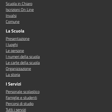
Scuola in Chiaro
Iscrizioni On Line
Invalsi
Comune
La Scuola
Presentazione
I luoghi
Le persone
I numeri della scuola
Le carte della scuola
Organizzazione
La storia
I Servizi
Personale scolastico
Famiglie e studenti
Percorsi di studio
Tutti i servizi