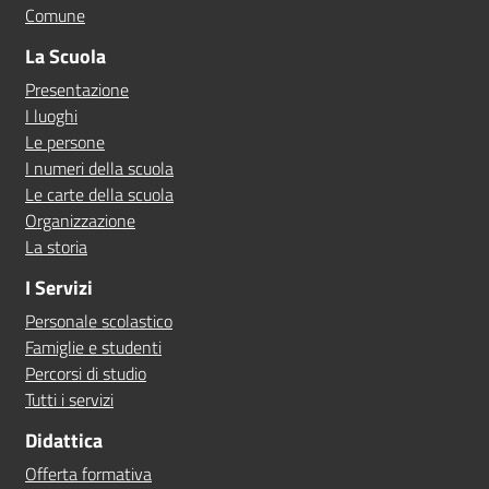
Comune
La Scuola
Presentazione
I luoghi
Le persone
I numeri della scuola
Le carte della scuola
Organizzazione
La storia
I Servizi
Personale scolastico
Famiglie e studenti
Percorsi di studio
Tutti i servizi
Didattica
Offerta formativa