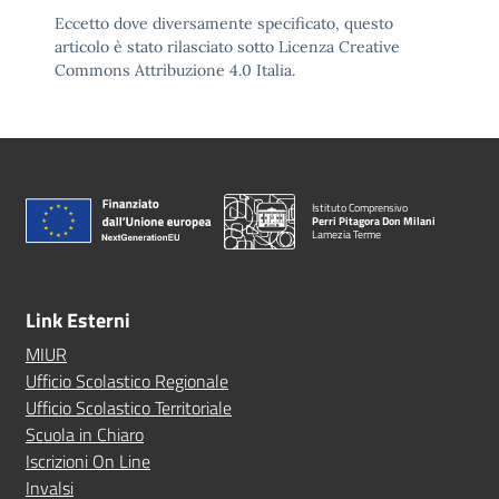
Eccetto dove diversamente specificato, questo
articolo è stato rilasciato sotto Licenza Creative
Commons Attribuzione 4.0 Italia.
Istituto Comprensivo
Perri Pitagora Don Milani
Lamezia Terme
Link Esterni
MIUR
Ufficio Scolastico Regionale
Ufficio Scolastico Territoriale
Scuola in Chiaro
Iscrizioni On Line
Invalsi