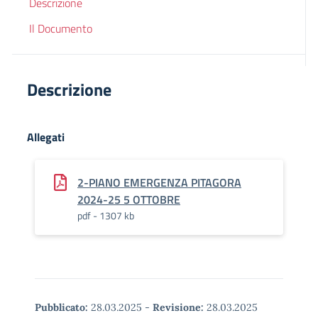
Descrizione
Il Documento
Descrizione
Allegati
2-PIANO EMERGENZA PITAGORA
2024-25 5 OTTOBRE
pdf - 1307 kb
Pubblicato:
28.03.2025
-
Revisione:
28.03.2025