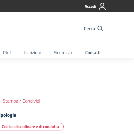
Accedi
Cerca
Ptof
Iscrizioni
Sicurezza
Contatti
Stampa / Condividi
ipologia
Codice disciplinare e di condotta