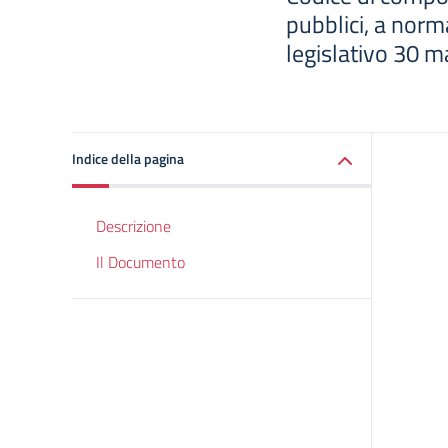
pubblici, a norm
legislativo 30 m
Indice della pagina
Descrizione
Il Documento