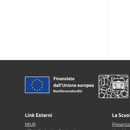
Link Esterni
La Scuo
MIUR
Presenta