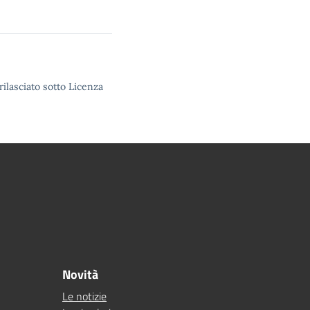
rilasciato sotto Licenza
Novità
Le notizie