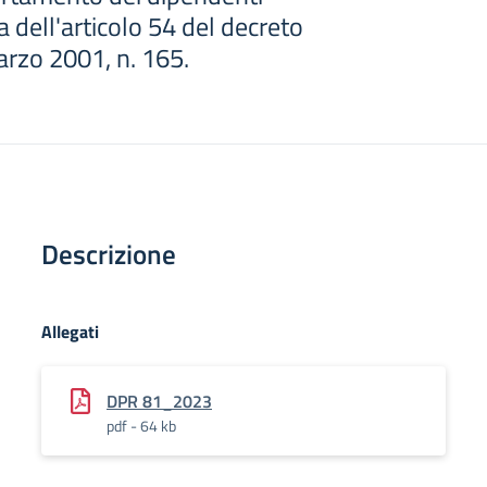
a dell'articolo 54 del decreto
arzo 2001, n. 165.
Descrizione
Allegati
DPR 81_2023
pdf - 64 kb