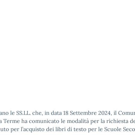
sano le SS.LL. che, in data 18 Settembre 2024, il Comu
 Terme ha comunicato le modalità per la richiesta d
uto per l’acquisto dei libri di testo per le Scuole Sec