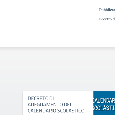
Pubblicat
Eccetto d
DECRETO DI
ADEGUAMENTO DEL
CALENDARIO SCOLASTICO –