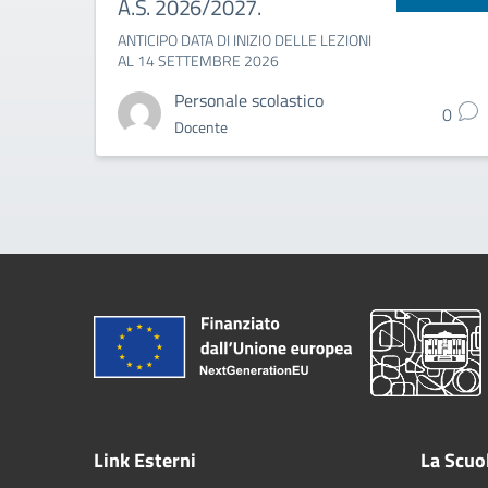
A.S. 2026/2027.
ANTICIPO DATA DI INIZIO DELLE LEZIONI
AL 14 SETTEMBRE 2026
Personale scolastico
0
Docente
Link Esterni
La Scuo