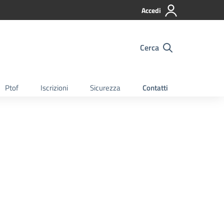
Accedi
Cerca
Ptof
Iscrizioni
Sicurezza
Contatti