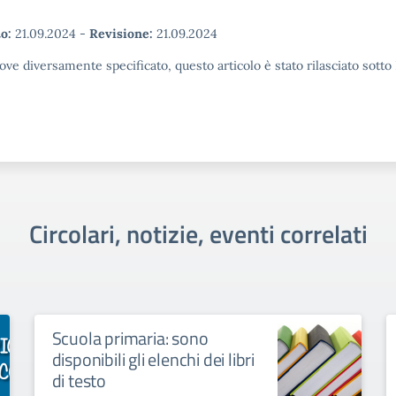
o:
21.09.2024
-
Revisione:
21.09.2024
ove diversamente specificato, questo articolo è stato rilasciato sott
Circolari, notizie, eventi correlati
Scuola primaria: sono
disponibili gli elenchi dei libri
di testo