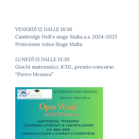
VENERDÌ 12 DALLE 16:30
Cambridge Delf e stage Malta a.s. 2024-2025
Proiezione video Stage Malta
LUNEDÌ 15 DALLE 15:30
Giochi matematici, ICDL, premio concorso
“Pietro Mennea”