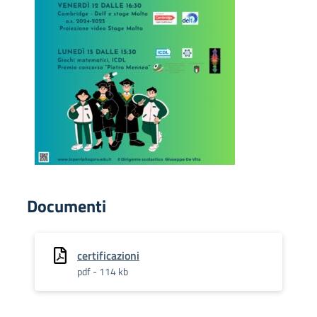
Documenti
certificazioni
pdf - 114 kb