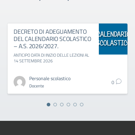
DECRETO DI ADEGUAMENTO
DEL CALENDARIO SCOLASTICO
– A.S. 2026/2027.
ANTICIPO DATA DI INIZIO DELLE LEZIONI AL
14 SETTEMBRE 2026
Personale scolastico
0
Docente