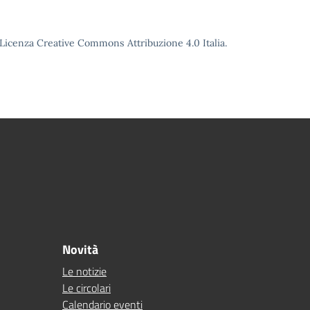
o Licenza Creative Commons Attribuzione 4.0 Italia.
Novità
Le notizie
Le circolari
Calendario eventi