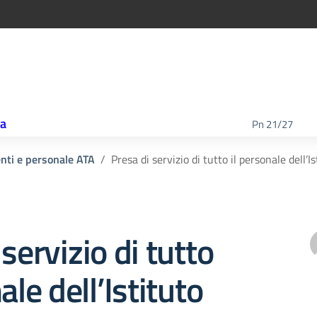
ca
Pn 21/27
enti e personale ATA
Presa di servizio di tutto il personale dell’Is
servizio di tutto
ale dell’Istituto