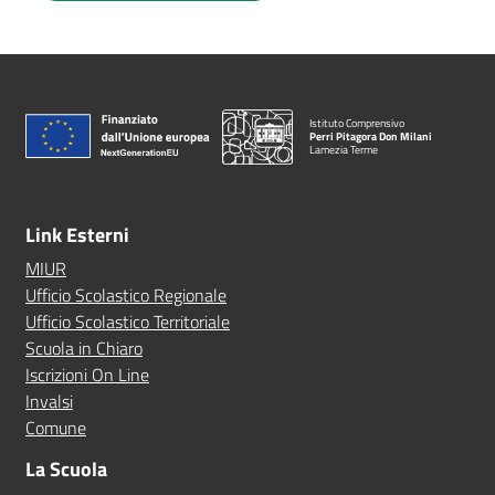
Istituto Comprensivo
Perri Pitagora Don Milani
Lamezia Terme
Link Esterni
MIUR
Ufficio Scolastico Regionale
Ufficio Scolastico Territoriale
Scuola in Chiaro
Iscrizioni On Line
Invalsi
Comune
La Scuola