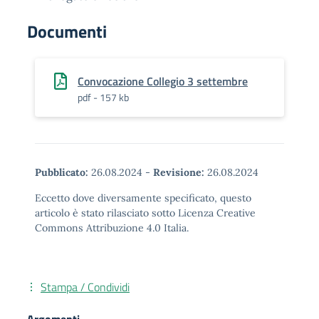
Documenti
Convocazione Collegio 3 settembre
pdf - 157 kb
Pubblicato:
26.08.2024
-
Revisione:
26.08.2024
Eccetto dove diversamente specificato, questo
articolo è stato rilasciato sotto Licenza Creative
Commons Attribuzione 4.0 Italia.
Stampa / Condividi