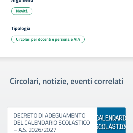
Argomenti
Novità
Tipologia
Circolari per docenti e personale ATA
Circolari, notizie, eventi correlati
DECRETO DI ADEGUAMENTO
DEL CALENDARIO SCOLASTICO
– A.S. 2026/2027.