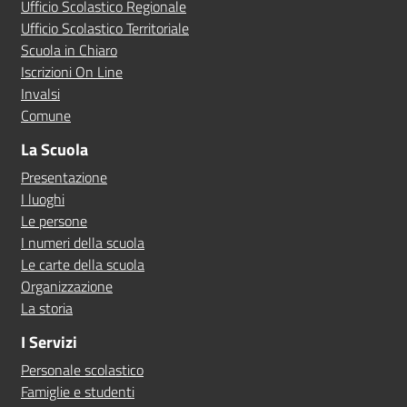
Ufficio Scolastico Regionale
Ufficio Scolastico Territoriale
Scuola in Chiaro
Iscrizioni On Line
Invalsi
Comune
La Scuola
Presentazione
I luoghi
Le persone
I numeri della scuola
Le carte della scuola
Organizzazione
La storia
I Servizi
Personale scolastico
Famiglie e studenti