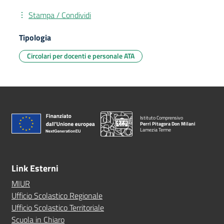
Stampa / Condividi
Tipologia
Circolari per docenti e personale ATA
Istituto Comprensivo
Perri Pitagora Don Milani
Lamezia Terme
Link Esterni
MIUR
Ufficio Scolastico Regionale
Ufficio Scolastico Territoriale
Scuola in Chiaro