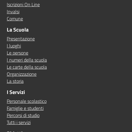
Iscrizioni On Line
Invalsi
Comune
La Scuola
Presentazione
I luoghi
Le persone
I numeri della scuola
Le carte della scuola
Organizzazione
La storia
I Servizi
Personale scolastico
Famiglie e studenti
Percorsi di studio
Tutti i servizi