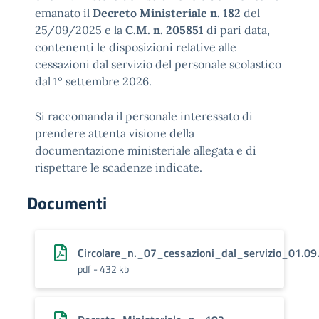
emanato il
Decreto Ministeriale n. 182
del
25/09/2025 e la
C.M. n. 205851
di pari data,
contenenti le disposizioni relative alle
cessazioni dal servizio del personale scolastico
dal 1º settembre 2026.
Si raccomanda il personale interessato di
prendere attenta visione della
documentazione ministeriale allegata e di
rispettare le scadenze indicate.
Documenti
Circolare_n._07_cessazioni_dal_servizio_01.09
pdf - 432 kb