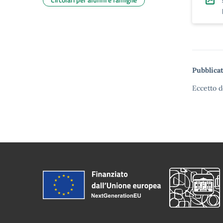
Pubblicat
Eccetto d