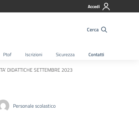
Accedi
Cerca
Ptof
Iscrizioni
Sicurezza
Contatti
TA’ DIDATTICHE SETTEMBRE 2023
Personale scolastico