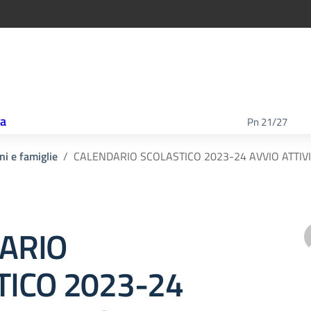
ca
Pn 21/27
ni e famiglie
CALENDARIO SCOLASTICO 2023-24 AVVIO ATTIVI
ARIO
TICO 2023-24