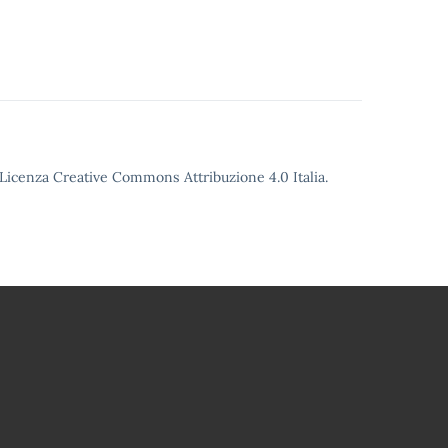
o Licenza Creative Commons Attribuzione 4.0 Italia.