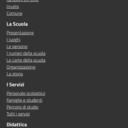
Invalsi
Comune
La Scuola
Presentazione
I luoghi
Le persone
I numeri della scuola
Le carte della scuola
Organizzazione
La storia
I Servizi
Personale scolastico
Famiglie e studenti
Percorsi di studio
Tutti i servizi
Didattica