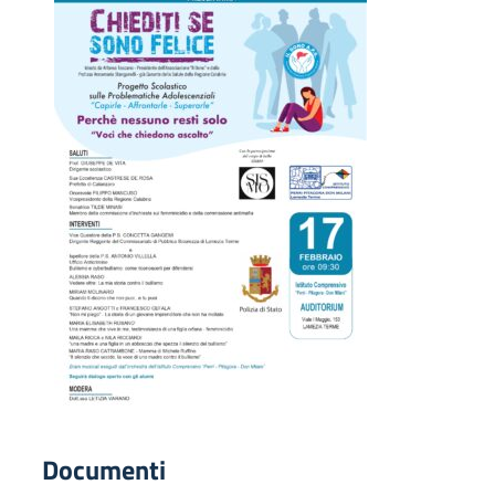
Documenti