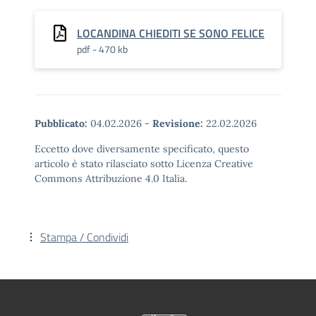
LOCANDINA CHIEDITI SE SONO FELICE
pdf - 470 kb
Pubblicato:
04.02.2026
-
Revisione:
22.02.2026
Eccetto dove diversamente specificato, questo
articolo è stato rilasciato sotto Licenza Creative
Commons Attribuzione 4.0 Italia.
Stampa / Condividi