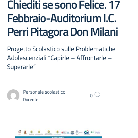
Chiediti se sono Felice. 17
Febbraio-Auditorium I.C.
Perri Pitagora Don Milani
Progetto Scolastico sulle Problematiche
Adolescenziali “Capirle – Affrontarle –
Superarle”
Personale scolastico
0
Docente