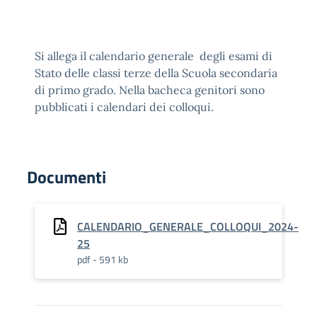
Si allega il calendario generale degli esami di
Stato delle classi terze della Scuola secondaria
di primo grado. Nella bacheca genitori sono
pubblicati i calendari dei colloqui.
Documenti
CALENDARIO_GENERALE_COLLOQUI_2024-
25
pdf - 591 kb