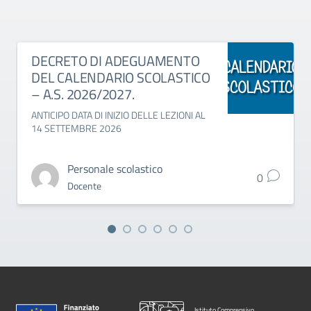
DECRETO DI ADEGUAMENTO
DEL CALENDARIO SCOLASTICO
– A.S. 2026/2027.
ANTICIPO DATA DI INIZIO DELLE LEZIONI AL
14 SETTEMBRE 2026
Personale scolastico
0
Docente
Istituto Comprensivo