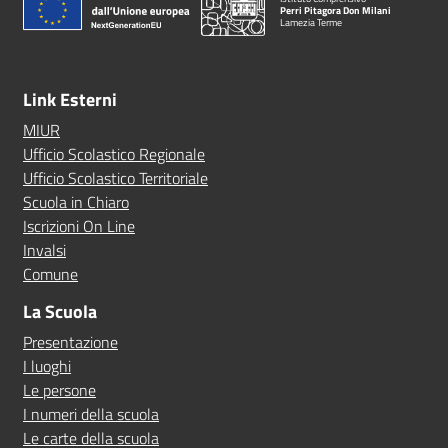
Perri Pitagora Don Milani
Lamezia Terme
Link Esterni
MIUR
Ufficio Scolastico Regionale
Ufficio Scolastico Territoriale
Scuola in Chiaro
Iscrizioni On Line
Invalsi
Comune
La Scuola
Presentazione
I luoghi
Le persone
I numeri della scuola
Le carte della scuola