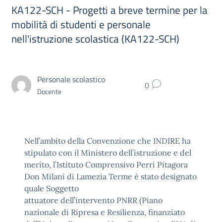
KA122-SCH - Progetti a breve termine per la
mobilità di studenti e personale
nell'istruzione scolastica (KA122-SCH)
Personale scolastico
0
Docente
Nell’ambito della Convenzione che INDIRE ha
stipulato con il Ministero dell’istruzione e del
merito, l’Istituto Comprensivo Perri Pitagora
Don Milani di Lamezia Terme è stato designato
quale Soggetto
attuatore dell’intervento PNRR (Piano
nazionale di Ripresa e Resilienza, finanziato