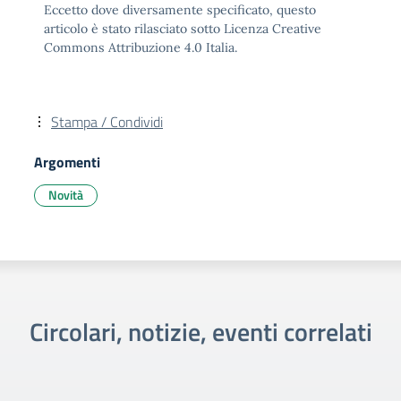
Eccetto dove diversamente specificato, questo
articolo è stato rilasciato sotto Licenza Creative
Commons Attribuzione 4.0 Italia.
Stampa / Condividi
Argomenti
Novità
Circolari, notizie, eventi correlati