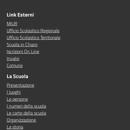
Link Esterni
MIUR
Ufficio Scolastico Regionale
Ufficio Scolastico Territoriale
Scuola in Chiaro
Iscrizioni On Line
Invalsi
Comune
La Scuola
Presentazione
I luoghi
Le persone
I numeri della scuola
Le carte della scuola
Organizzazione
La storia