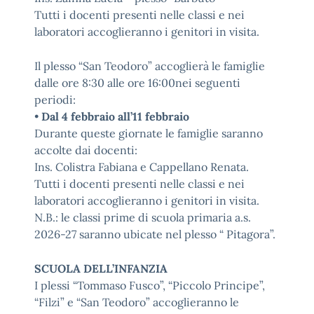
Tutti i docenti presenti nelle classi e nei
laboratori accoglieranno i genitori in visita.
Il plesso “San Teodoro” accoglierà le famiglie
dalle ore 8:30 alle ore 16:00nei seguenti
periodi:
•
Dal 4 febbraio all’11 febbraio
Durante queste giornate le famiglie saranno
accolte dai docenti:
Ins. Colistra Fabiana e Cappellano Renata.
Tutti i docenti presenti nelle classi e nei
laboratori accoglieranno i genitori in visita.
N.B.: le classi prime di scuola primaria a.s.
2026-27 saranno ubicate nel plesso “ Pitagora”.
SCUOLA DELL’INFANZIA
I plessi “Tommaso Fusco”, “Piccolo Principe”,
“Filzi” e “San Teodoro” accoglieranno le