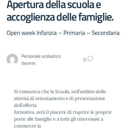
Apertura della scuola e
accoglienza delle famiglie.
Open week Infanzia – Primaria – Secondaria
Personale scolastico
0
Docente
Si comunica che la Scuola, nell’ambito delle
attività di orientamento e di presentazione
dell’offerta
formativa, avrà il piacere di riaprire le proprie
porte alle famiglie e a tutti gli interessati a
conoscere la