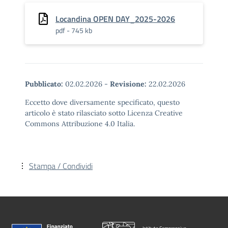
Locandina OPEN DAY_2025-2026
pdf - 745 kb
Pubblicato:
02.02.2026
-
Revisione:
22.02.2026
Eccetto dove diversamente specificato, questo
articolo è stato rilasciato sotto Licenza Creative
Commons Attribuzione 4.0 Italia.
Stampa / Condividi