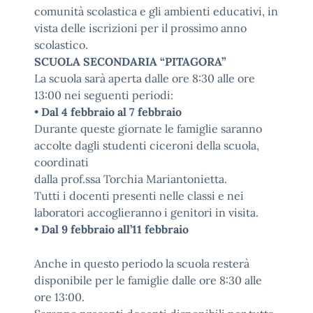
comunità scolastica e gli ambienti educativi, in
vista delle iscrizioni per il prossimo anno
scolastico.
SCUOLA SECONDARIA “PITAGORA”
La scuola sarà aperta dalle ore 8:30 alle ore
13:00 nei seguenti periodi:
•
Dal 4 febbraio al 7 febbraio
Durante queste giornate le famiglie saranno
accolte dagli studenti ciceroni della scuola,
coordinati
dalla prof.ssa Torchia Mariantonietta.
Tutti i docenti presenti nelle classi e nei
laboratori accoglieranno i genitori in visita.
•
Dal 9 febbraio all’11 febbraio
Anche in questo periodo la scuola resterà
disponibile per le famiglie dalle ore 8:30 alle
ore 13:00.