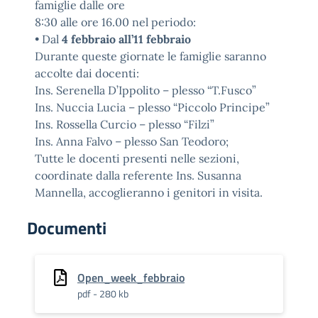
famiglie dalle ore
8:30 alle ore 16.00 nel periodo:
• Dal
4 febbraio all’11 febbraio
Durante queste giornate le famiglie saranno
accolte dai docenti:
Ins. Serenella D’Ippolito – plesso “T.Fusco”
Ins. Nuccia Lucia – plesso “Piccolo Principe”
Ins. Rossella Curcio – plesso “Filzi”
Ins. Anna Falvo – plesso San Teodoro;
Tutte le docenti presenti nelle sezioni,
coordinate dalla referente Ins. Susanna
Mannella, accoglieranno i genitori in visita.
Documenti
Open_week_febbraio
pdf - 280 kb