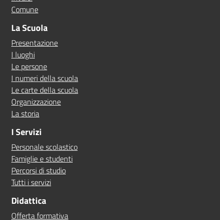
Comune
La Scuola
Presentazione
I luoghi
Le persone
I numeri della scuola
Le carte della scuola
Organizzazione
La storia
I Servizi
Personale scolastico
Famiglie e studenti
Percorsi di studio
Tutti i servizi
Didattica
Offerta formativa