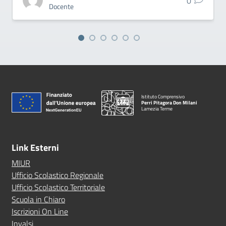
0
Docente
Istituto Comprensivo
Perri Pitagora Don Milani
Lamezia Terme
Link Esterni
MIUR
Ufficio Scolastico Regionale
Ufficio Scolastico Territoriale
Scuola in Chiaro
Iscrizioni On Line
Invalsi