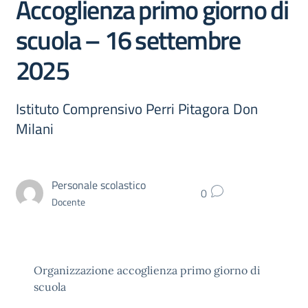
Accoglienza primo giorno di
scuola – 16 settembre
2025
Istituto Comprensivo Perri Pitagora Don
Milani
Personale scolastico
0
Docente
Organizzazione accoglienza primo giorno di
scuola