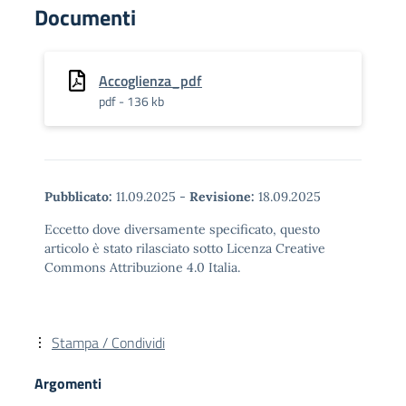
Documenti
Accoglienza_pdf
pdf - 136 kb
Pubblicato:
11.09.2025
-
Revisione:
18.09.2025
Eccetto dove diversamente specificato, questo
articolo è stato rilasciato sotto Licenza Creative
Commons Attribuzione 4.0 Italia.
Stampa / Condividi
Argomenti