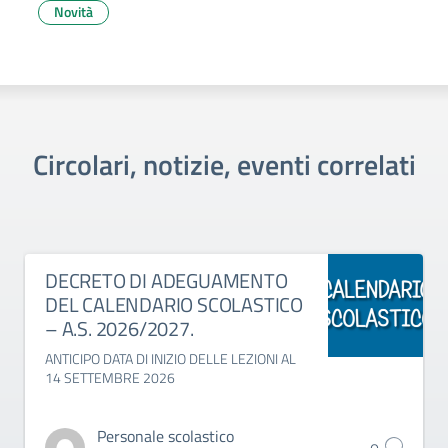
Novità
Circolari, notizie, eventi correlati
DECRETO DI ADEGUAMENTO
DEL CALENDARIO SCOLASTICO
– A.S. 2026/2027.
ANTICIPO DATA DI INIZIO DELLE LEZIONI AL
14 SETTEMBRE 2026
Personale scolastico